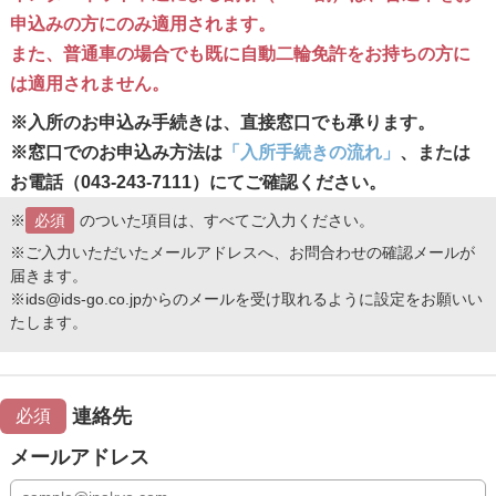
申込みの方にのみ適用されます。
また、普通車の場合でも既に自動二輪免許をお持ちの方に
は適用されません。
※入所のお申込み手続きは、直接窓口でも承ります。
※窓口でのお申込み方法は
「入所手続きの流れ」
、または
お電話（043-243-7111）にてご確認ください。
※
必須
のついた項目は、すべてご入力ください。
※ご入力いただいたメールアドレスへ、お問合わせの確認メールが
届きます。
※ids@ids-go.co.jpからのメールを受け取れるように設定をお願いい
たします。
連絡先
必須
メールアドレス