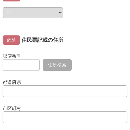
住民票記載の住所
必須
郵便番号
住所検索
都道府県
市区町村