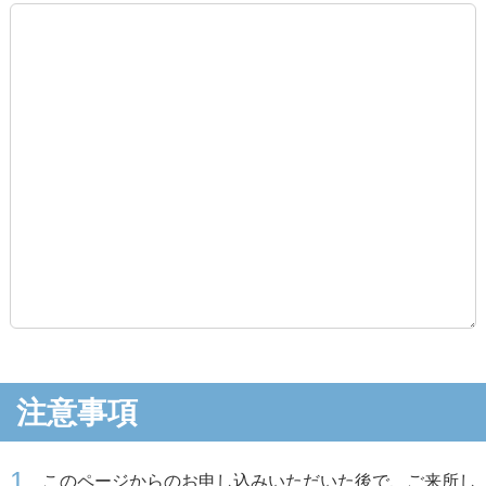
注意事項
1.
このページからのお申し込みいただいた後で、ご来所し