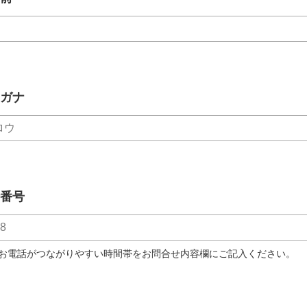
ガナ
番号
お電話がつながりやすい時間帯をお問合せ内容欄にご記入ください。