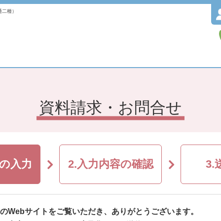
通二種）
資料請求・お問合せ
項の入力
2.入力内容の確認
3
のWebサイトをご覧いただき、ありがとうございます。