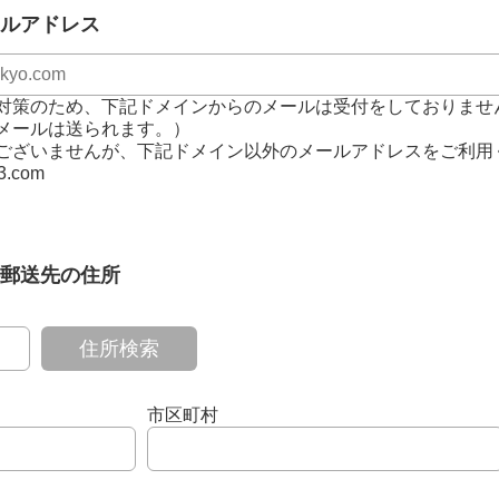
ルアドレス
対策のため、下記ドメインからのメールは受付をしておりませ
メールは送られます。）
ございませんが、下記ドメイン以外のメールアドレスをご利用
3.com
郵送先の住所
住所検索
市区町村