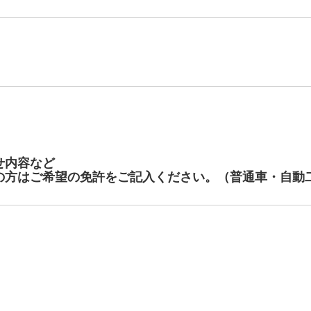
せ内容など
の方はご希望の免許をご記入ください。（普通車・自動