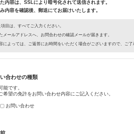
た内容は、SSLにより暗号化されて送信されます。
み内容を確認後、郵送にてお届けいたします。
た項目は、すべてご入力ください。
たメールアドレスへ、お問合わせの確認メールが届きます。
容によっては、ご返答にお時間をいただく場合がございますので、ご了
い合わせの種類
可能です。
ご希望の免許をお問い合わせ内容にご記入ください。
お問い合わせ
前