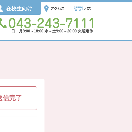
在校生向け
アクセス
バス
日・月9:00～18:00 水～土9:00～20:00 火曜定休
.送信完了