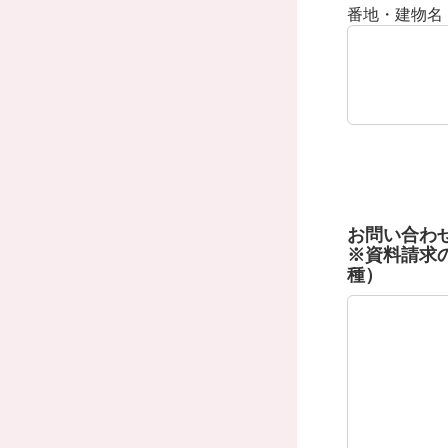
番地・建物名
お問い合わ
※資料請求
種）