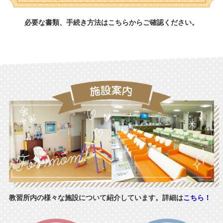
必要な書類、手続き方法はこちらからご確認ください。
教習所内の様々な施設について紹介しています。詳細は
こちら！