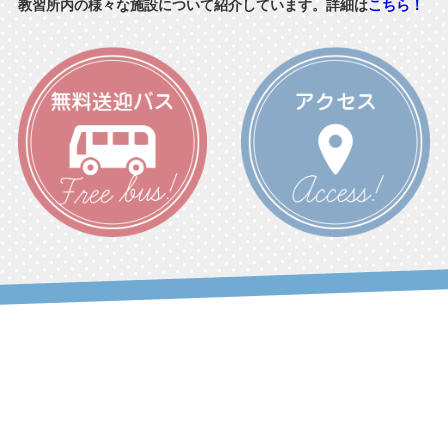
教習所内の様々な施設について紹介しています。詳細は
こちら！