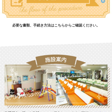
必要な書類、手続き方法はこちらからご確認ください。